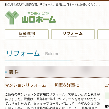
神奈川県横浜市の新築住宅、リフォーム、賃貸は山口ホームにお任せください。
マンションリフォーム 和室を洋室に
ご
ご所有のマンションを賃貸用にリフォームして欲しいとのご依頼が
ありました。設備は、数年前に当社でリフォームをさせていただい
ておりましたので、タタミをフローリングにして、全室のクロス張
築
り替え工事と、あとは建具や床の補修となりました。 長年お住ま